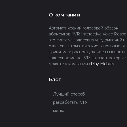
О компании
Автоматический голосовой обзвон
абонентов (IVR-Interactive Voice Respon
это система голосовых уведомлений и
ответов, автоматические голосовые оп
принятие и распределение вызовов и
голосовое меню IVR, заказать которые
можете у компании «
Play Mobile
».
Блог
Лучший способ
разработать IVR-
меню