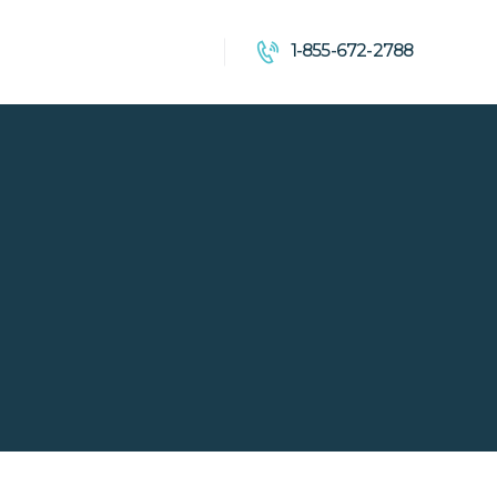
1-855-672-2788