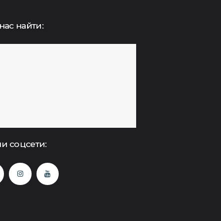
нас найти:
и соцсети: