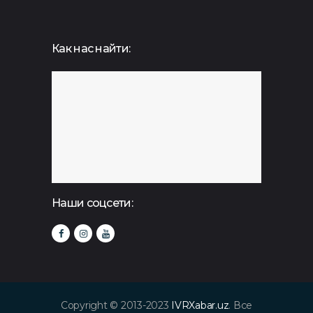
Как нас найти:
Наши соцсети:
Copyright © 2013-2023
IVRXabar.uz
. Все