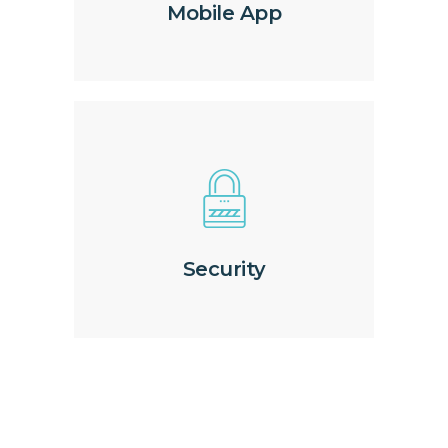
Mobile App
Security