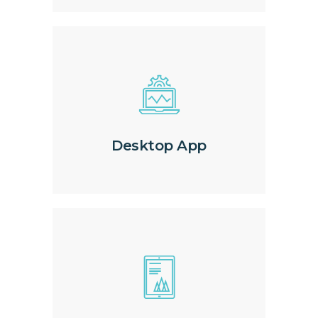
Desktop App