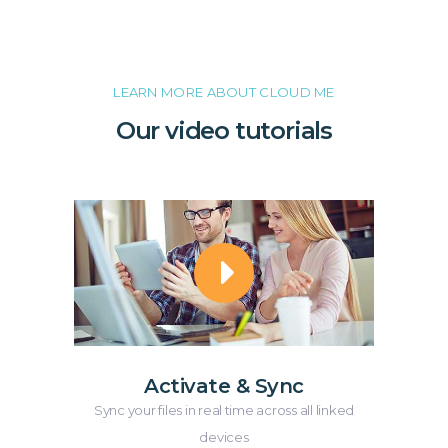
LEARN MORE ABOUT CLOUD ME
Our video tutorials
Activate & Sync
Sync your files in real time across all linked
devices