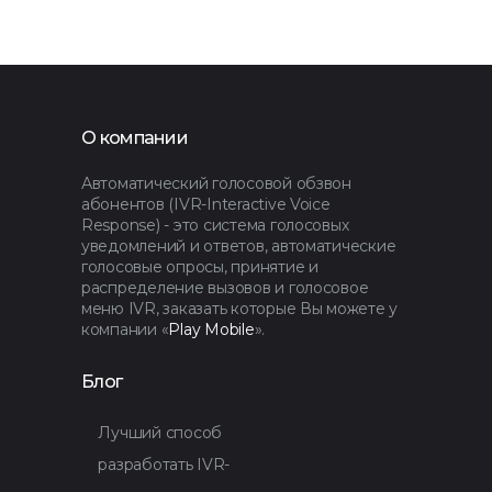
О компании
Автоматический голосовой обзвон
абонентов (IVR-Interactive Voice
Response) - это система голосовых
уведомлений и ответов, автоматические
голосовые опросы, принятие и
распределение вызовов и голосовое
меню IVR, заказать которые Вы можете у
компании «
Play Mobile
».
Блог
Лучший способ
разработать IVR-