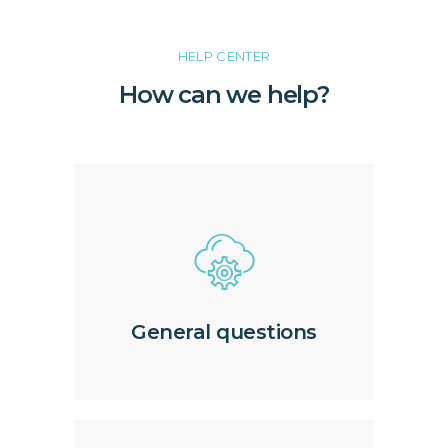
HELP CENTER
How can we help?
General questions