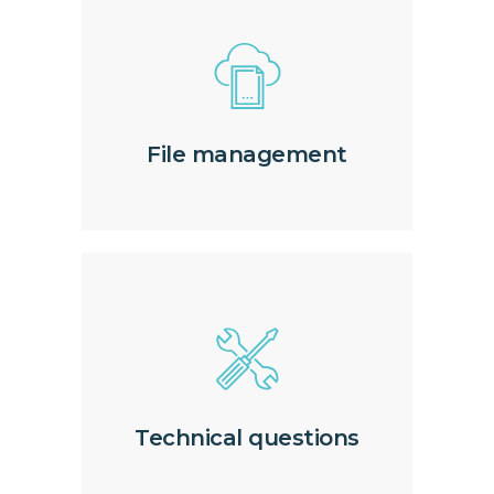
File management
Technical questions