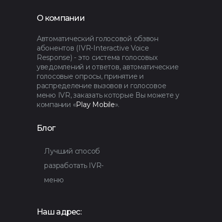
О компании
Автоматический голосовой обзвон
абонентов (IVR-Interactive Voice
Response) - это система голосовых
уведомлений и ответов, автоматические
голосовые опросы, принятие и
распределение вызовов и голосовое
меню IVR, заказать которые Вы можете у
компании «
Play Mobile
».
Блог
Лучший способ
разработать IVR-
меню
Наш адрес: