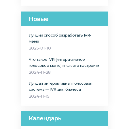
Новые
Лучший способ разработать IVR-
меню
2025-01-10
Что такое IVR (интерактивное
голосовое меню) и как его настроить
2024-11-28
Лучшая интерактивная голосовая
система — IVR для бизнеса
2024-11-15
Календарь