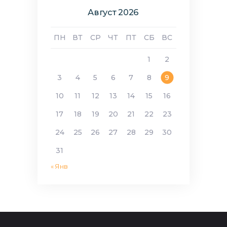
Август 2026
ПН
ВТ
СР
ЧТ
ПТ
СБ
ВС
1
2
3
4
5
6
7
8
9
10
11
12
13
14
15
16
17
18
19
20
21
22
23
24
25
26
27
28
29
30
31
« Янв